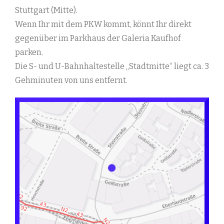
Stuttgart (Mitte).
Wenn Ihr mit dem PKW kommt, könnt Ihr direkt
gegenüber im Parkhaus der Galeria Kaufhof
parken.
Die S- und U-Bahnhaltestelle „Stadtmitte“ liegt ca. 3
Gehminuten von uns entfernt.